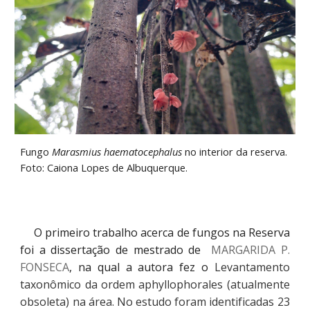
Fungo
Marasmius haematocephalus
no interior da reserva.
Foto: Caiona Lopes de Albuquerque.
O primeiro trabalho acerca de fungos na Reserva
foi a dissertação de mestrado de
MARGARIDA P.
FONSECA
, na qual a autora fez o
Levantamento
taxonômico da ordem aphyllophorales (atualmente
obsoleta) na área. No estudo foram identificadas 23