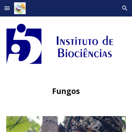
Skip to main content
Skip to navigation
Fungos